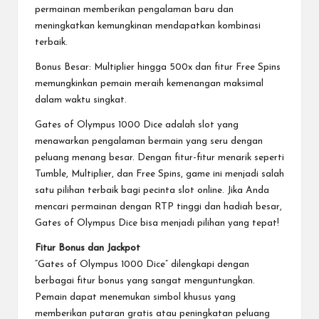
permainan memberikan pengalaman baru dan
meningkatkan kemungkinan mendapatkan kombinasi
terbaik.
Bonus Besar: Multiplier hingga 500x dan fitur Free Spins
memungkinkan pemain meraih kemenangan maksimal
dalam waktu singkat.
Gates of Olympus 1000 Dice adalah slot yang
menawarkan pengalaman bermain yang seru dengan
peluang menang besar. Dengan fitur-fitur menarik seperti
Tumble, Multiplier, dan Free Spins, game ini menjadi salah
satu pilihan terbaik bagi pecinta slot online. Jika Anda
mencari permainan dengan RTP tinggi dan hadiah besar,
Gates of Olympus Dice bisa menjadi pilihan yang tepat!
Fitur Bonus dan Jackpot
“Gates of Olympus 1000 Dice” dilengkapi dengan
berbagai fitur bonus yang sangat menguntungkan.
Pemain dapat menemukan simbol khusus yang
memberikan putaran gratis atau peningkatan peluang