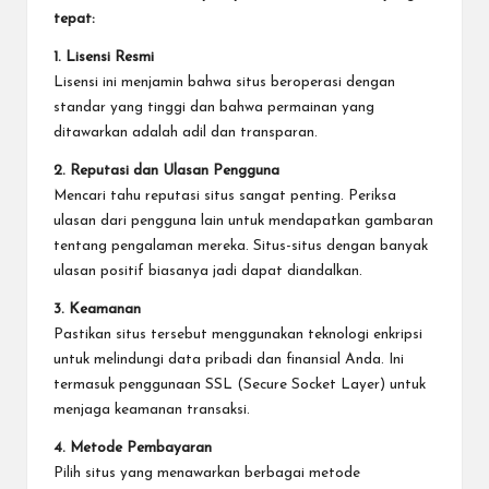
tepat:
1. Lisensi Resmi
Lisensi ini menjamin bahwa situs beroperasi dengan
standar yang tinggi dan bahwa permainan yang
ditawarkan adalah adil dan transparan.
2. Reputasi dan Ulasan Pengguna
Mencari tahu reputasi situs sangat penting. Periksa
ulasan dari pengguna lain untuk mendapatkan gambaran
tentang pengalaman mereka. Situs-situs dengan banyak
ulasan positif biasanya jadi dapat diandalkan.
3. Keamanan
Pastikan situs tersebut menggunakan teknologi enkripsi
untuk melindungi data pribadi dan finansial Anda. Ini
termasuk penggunaan SSL (Secure Socket Layer) untuk
menjaga keamanan transaksi.
4. Metode Pembayaran
Pilih situs yang menawarkan berbagai metode