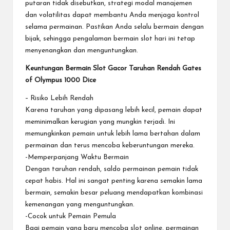
putaran tidak disebutkan, strategi modal manajemen
dan volatilitas dapat membantu Anda menjaga kontrol
selama permainan. Pastikan Anda selalu bermain dengan
bijak, sehingga pengalaman bermain slot hari ini tetap
menyenangkan dan menguntungkan.
Keuntungan Bermain Slot Gacor Taruhan Rendah Gates
of Olympus 1000 Dice
– Risiko Lebih Rendah
Karena taruhan yang dipasang lebih kecil, pemain dapat
meminimalkan kerugian yang mungkin terjadi. Ini
memungkinkan pemain untuk lebih lama bertahan dalam
permainan dan terus mencoba keberuntungan mereka.
-Memperpanjang Waktu Bermain
Dengan taruhan rendah, saldo permainan pemain tidak
cepat habis. Hal ini sangat penting karena semakin lama
bermain, semakin besar peluang mendapatkan kombinasi
kemenangan yang menguntungkan.
-Cocok untuk Pemain Pemula
Bagi pemain yang baru mencoba slot online, permainan