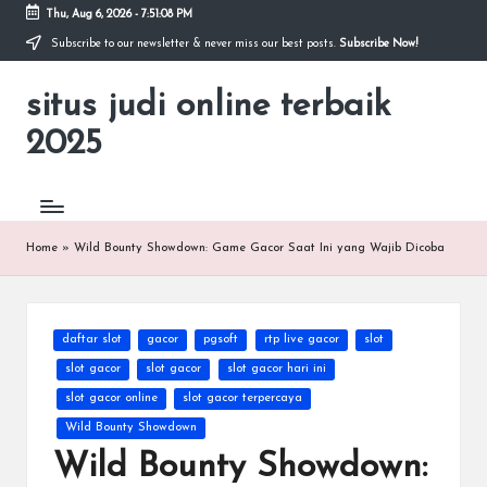
Thu, Aug 6, 2026
-
7:51:08 PM
Subscribe to our newsletter & never miss our best posts.
Subscribe Now!
Skip
to
situs judi online terbaik
content
2025
Home
»
Wild Bounty Showdown: Game Gacor Saat Ini yang Wajib Dicoba
Posted
daftar slot
gacor
pgsoft
rtp live gacor
slot
in
slot gacor
slot gacor
slot gacor hari ini
slot gacor online
slot gacor terpercaya
Wild Bounty Showdown
Wild Bounty Showdown: