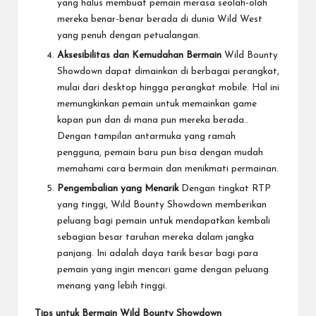
yang halus membuat pemain merasa seolah-olah
mereka benar-benar berada di dunia Wild West
yang penuh dengan petualangan.
Aksesibilitas dan Kemudahan Bermain
Wild Bounty
Showdown dapat dimainkan di berbagai perangkat,
mulai dari desktop hingga perangkat mobile. Hal ini
memungkinkan pemain untuk memainkan game
kapan pun dan di mana pun mereka berada..
Dengan tampilan antarmuka yang ramah
pengguna, pemain baru pun bisa dengan mudah
memahami cara bermain dan menikmati permainan.
Pengembalian yang Menarik
Dengan tingkat RTP
yang tinggi, Wild Bounty Showdown memberikan
peluang bagi pemain untuk mendapatkan kembali
sebagian besar taruhan mereka dalam jangka
panjang. Ini adalah daya tarik besar bagi para
pemain yang ingin mencari game dengan peluang
menang yang lebih tinggi.
Tips untuk Bermain Wild Bounty Showdown