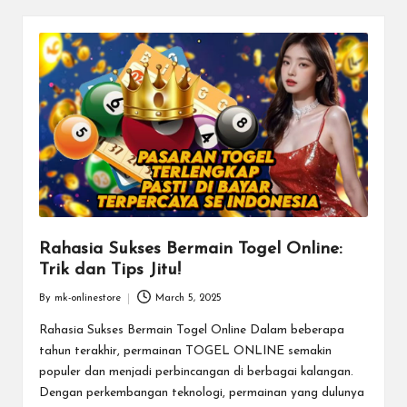
Rahasia Sukses Bermain Togel Online:
Trik dan Tips Jitu!
By
mk-onlinestore
March 5, 2025
Posted
by
Rahasia Sukses Bermain Togel Online Dalam beberapa
tahun terakhir, permainan TOGEL ONLINE semakin
populer dan menjadi perbincangan di berbagai kalangan.
Dengan perkembangan teknologi, permainan yang dulunya