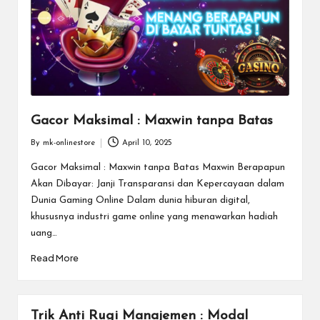
Gacor Maksimal : Maxwin tanpa Batas
By
mk-onlinestore
April 10, 2025
Posted
by
Gacor Maksimal : Maxwin tanpa Batas Maxwin Berapapun
Akan Dibayar: Janji Transparansi dan Kepercayaan dalam
Dunia Gaming Online Dalam dunia hiburan digital,
khususnya industri game online yang menawarkan hadiah
uang…
Read More
Trik Anti Rugi Manajemen : Modal