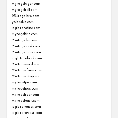
mytogelcigar.com
mytogelroll.com
234togelbro.com
yolo4dus.com
joglototofine.com
mytogelfist.com
234togelku.com
234togeldisk.com
234togeltime.com
joglototoback.com
234togelmail.com
234togelform.com
234togelshop.com
mytogeljos.com
mytogelpas.com
mytogelroar.com
mytogeleast.com
joglototouser.com
joglototowest.com