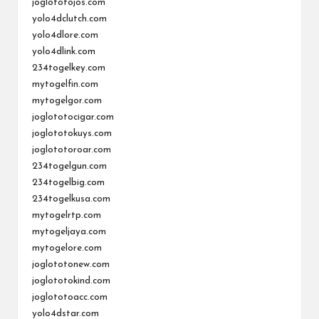
joglototojos.com
yolo4dclutch.com
yolo4dlore.com
yolo4dlink.com
234togelkey.com
mytogelfin.com
mytogelgor.com
joglototocigar.com
joglototokuys.com
joglototoroar.com
234togelgun.com
234togelbig.com
234togelkusa.com
mytogelrtp.com
mytogeljaya.com
mytogelore.com
joglototonew.com
joglototokind.com
joglototoacc.com
yolo4dstar.com