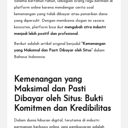
Selama bertahun-tahun, sebagian orang ragu bermain di
platform online karena mendengar cerita soal
kemenangan yang tidak dibayar atau penarikan dana
yang dipersulit. Dengan membawa slogan ini secara
konsisten, platform bisa ikut
mengubah citra industri
menjadi lebih positif dan profesional.
Berikut adalah artikel original berjudul
“Kemenangan
yang Maksimal dan Pasti Dibayar oleh Situs”
dalam
Bahasa Indonesia:
Kemenangan yang
Maksimal dan Pasti
Dibayar oleh Situs: Bukti
Komitmen dan Kredibilitas
Dalam dunia hiburan digital, terutama di industri
permainan berbasis online, janji pembayaran adalah