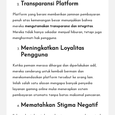
Transparansi Platform
Platform yang berani memberikan jaminan pembayaran
penuh atas kemenangan besar menunjukkan bahwa
mereka
mengutamakan transparansi dan integritas
.
Mereka tidak hanya sekadar menjual hiburan, tetapi juga
menghormati hak pengguna.
Meningkatkan Loyalitas
Pengguna
Ketika pemain merasa dihargai dan diperlakukan adil,
mereka cenderung untuk kembali bermain dan
merekomendasikan platform tersebut ke orang lain.
Inilah salah satu alasan mengapa banyak penyedia
layanan gaming online mulai menerapkan sistem
pembayaran otomatis tanpa batas maksimal pencairan.
Mematahkan Stigma Negatif