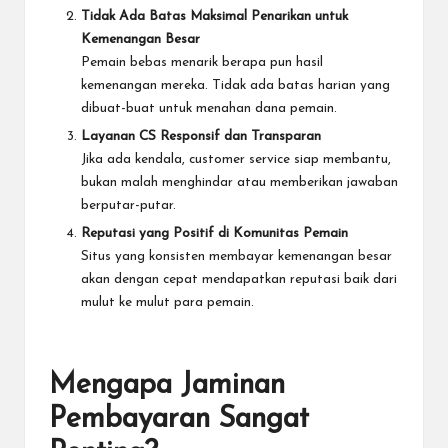
Tidak Ada Batas Maksimal Penarikan untuk
Kemenangan Besar
Pemain bebas menarik berapa pun hasil
kemenangan mereka. Tidak ada batas harian yang
dibuat-buat untuk menahan dana pemain.
Layanan CS Responsif dan Transparan
Jika ada kendala, customer service siap membantu,
bukan malah menghindar atau memberikan jawaban
berputar-putar.
Reputasi yang Positif di Komunitas Pemain
Situs yang konsisten membayar kemenangan besar
akan dengan cepat mendapatkan reputasi baik dari
mulut ke mulut para pemain.
Mengapa Jaminan
Pembayaran Sangat