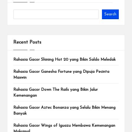
Search
Recent Posts
Rahasia Gacor Shining Hot 20 yang Bikin Saldo Meledak
Rahasia Gacor Ganesha Fortune yang Dipuja Pecinta
Maxwin
Rahasia Gacor Down The Rails yang Bikin Jalur
Kemenangan
Rahasia Gacor Aztec Bonanza yang Selalu Bikin Menang
Banyak
Rahasia Gacor Wings of Iguazu Membawa Kemenangan
Maksimal