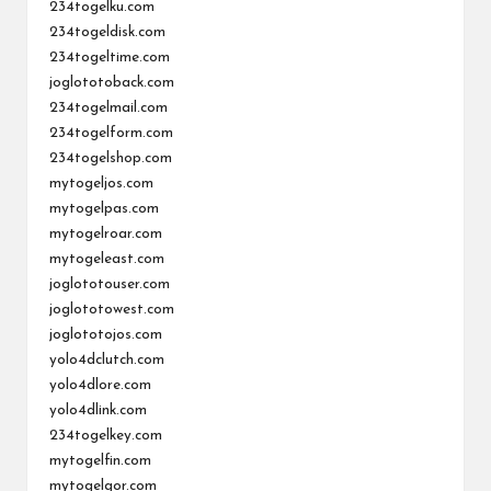
234togelku.com
234togeldisk.com
234togeltime.com
joglototoback.com
234togelmail.com
234togelform.com
234togelshop.com
mytogeljos.com
mytogelpas.com
mytogelroar.com
mytogeleast.com
joglototouser.com
joglototowest.com
joglototojos.com
yolo4dclutch.com
yolo4dlore.com
yolo4dlink.com
234togelkey.com
mytogelfin.com
mytogelgor.com