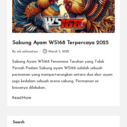
Sabung Ayam WS168 Terpercaya 2025
By
mk-onlinestore
March 5, 2025
Posted
by
Sabung Ayam WS168 Fenomena Taruhan yang Tidak
Pernah Padam Sabung ayam WS168 adalah sebuah
permainan yang mempertarungkan antara dua ekor ayam
jago kedalam sebuah arena sabung. Permainan ini
biasanya dilakukan…
Read More
Search