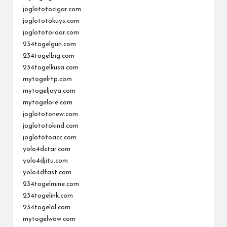
joglototocigar.com
joglototokuys.com
joglototoroar.com
234togelgun.com
234togelbig.com
234togelkusa.com
mytogelrtp.com
mytogeljaya.com
mytogelore.com
joglototonew.com
joglototokind.com
joglototoacc.com
yolo4dstar.com
yolo4djitu.com
yolo4dfast.com
234togelmine.com
234togelink.com
234togelol.com
mytogelwow.com