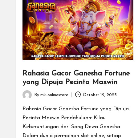
Rahasia Gacor Ganesha Fortune
yang Dipuja Pecinta Maxwin
By
mk-onlinestore
October 19, 2025
Posted
by
Rahasia Gacor Ganesha Fortune yang Dipuja
Pecinta Maxwin Pendahuluan: Kilau
Keberuntungan dari Sang Dewa Ganesha
Dalam dunia permainan slot online, setiap