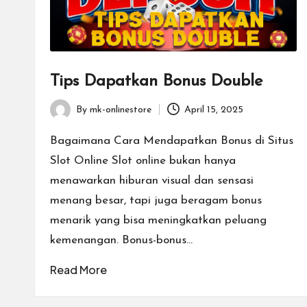
Tips Dapatkan Bonus Double
By
mk-onlinestore
April 15, 2025
Posted
by
Bagaimana Cara Mendapatkan Bonus di Situs
Slot Online Slot online bukan hanya
menawarkan hiburan visual dan sensasi
menang besar, tapi juga beragam bonus
menarik yang bisa meningkatkan peluang
kemenangan. Bonus-bonus…
Read More