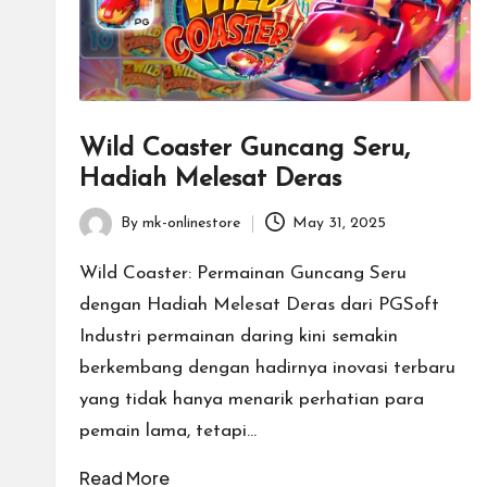
Wild Coaster Guncang Seru,
Hadiah Melesat Deras
By
mk-onlinestore
May 31, 2025
Posted
by
Wild Coaster: Permainan Guncang Seru
dengan Hadiah Melesat Deras dari PGSoft
Industri permainan daring kini semakin
berkembang dengan hadirnya inovasi terbaru
yang tidak hanya menarik perhatian para
pemain lama, tetapi…
Read More