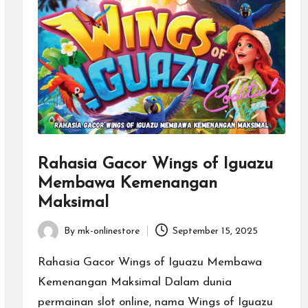
Rahasia Gacor Wings of Iguazu
Membawa Kemenangan
Maksimal
By
mk-onlinestore
September 15, 2025
Posted
by
Rahasia Gacor Wings of Iguazu Membawa
Kemenangan Maksimal Dalam dunia
permainan slot online, nama Wings of Iguazu