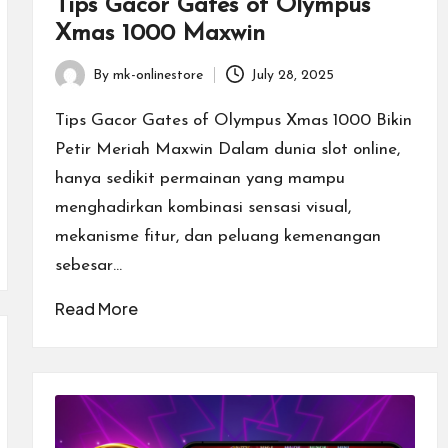
Tips Gacor Gates of Olympus
Xmas 1000 Maxwin
By
mk-onlinestore
July 28, 2025
Posted
by
Tips Gacor Gates of Olympus Xmas 1000 Bikin
Petir Meriah Maxwin Dalam dunia slot online,
hanya sedikit permainan yang mampu
menghadirkan kombinasi sensasi visual,
mekanisme fitur, dan peluang kemenangan
sebesar…
Read More