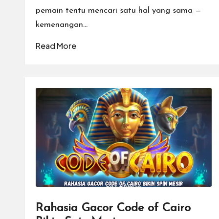
pemain tentu mencari satu hal yang sama —
kemenangan…
Read More
Rahasia Gacor Code of Cairo