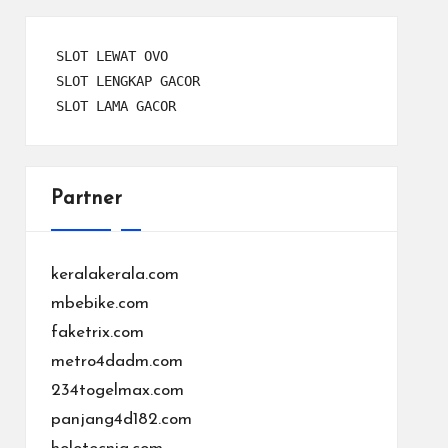
SLOT LEWAT OVO
SLOT LENGKAP GACOR
SLOT LAMA GACOR
Partner
keralakerala.com
mbebike.com
faketrix.com
metro4dadm.com
234togelmax.com
panjang4d182.com