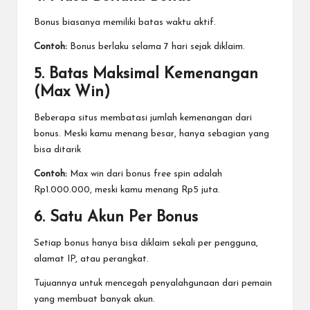
Bonus biasanya memiliki batas waktu aktif.
Contoh:
Bonus berlaku selama 7 hari sejak diklaim.
5.
Batas Maksimal Kemenangan
(Max Win)
Beberapa situs membatasi jumlah kemenangan dari
bonus. Meski kamu menang besar, hanya sebagian yang
bisa ditarik
Contoh:
Max win dari bonus free spin adalah
Rp1.000.000, meski kamu menang Rp5 juta.
6.
Satu Akun Per Bonus
Setiap bonus hanya bisa diklaim sekali per pengguna,
alamat IP, atau perangkat.
Tujuannya untuk mencegah penyalahgunaan dari pemain
yang membuat banyak akun.