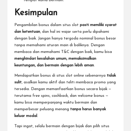
tempat kamu bermain.
Kesimpulan
Pengambilan bonus dalam situs slot
pasti memiliki syarat
dan ketentuan
, dan hal ini wajar serta perlu dipahami
dengan baik. Jangan hanya tergoda nominal bonus besar
tanpa memahami aturan main di baliknya. Dengan
membaca dan memahami T&C dengan baik, kamu bisa
menghindari kesalahan umum, memaksimalkan
keuntungan, dan bermain dengan lebih aman
.
Mendapatkan bonus di situs slot online sebenarnya
tidak
sulit
, asalkan kamu aktif dan teliti membaca promo yang
tersedia. Dengan memanfaatkan bonus secara bijak —
terutama free spins, cashback, dan welcome bonus —
kamu bisa memperpanjang waktu bermain dan
memperbesar peluang menang
tanpa harus banyak
keluar modal
.
Tapi ingat, selalu bermain dengan bijak dan pilih situs