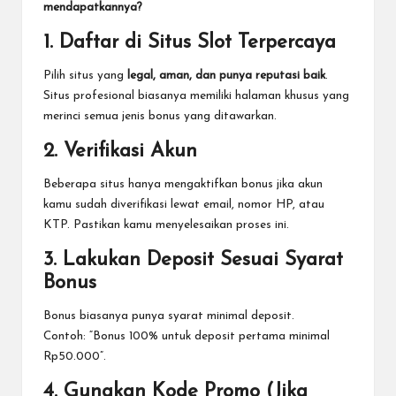
mendapatkannya?
1.
Daftar di Situs Slot Terpercaya
Pilih situs yang
legal, aman, dan punya reputasi baik
.
Situs profesional biasanya memiliki halaman khusus yang
merinci semua jenis bonus yang ditawarkan.
2.
Verifikasi Akun
Beberapa situs hanya mengaktifkan bonus jika akun
kamu sudah diverifikasi lewat email, nomor HP, atau
KTP. Pastikan kamu menyelesaikan proses ini.
3.
Lakukan Deposit Sesuai Syarat
Bonus
Bonus biasanya punya syarat minimal deposit.
Contoh: “Bonus 100% untuk deposit pertama minimal
Rp50.000”.
4.
Gunakan Kode Promo (Jika