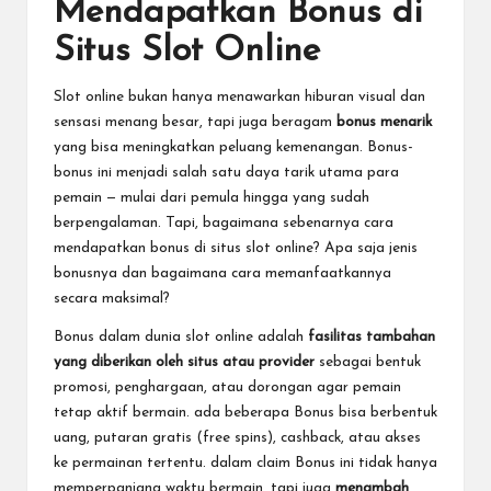
Mendapatkan Bonus di
Situs Slot Online
Slot online bukan hanya menawarkan hiburan visual dan
sensasi menang besar, tapi juga beragam
bonus menarik
yang bisa meningkatkan peluang kemenangan. Bonus-
bonus ini menjadi salah satu daya tarik utama para
pemain — mulai dari pemula hingga yang sudah
berpengalaman. Tapi, bagaimana sebenarnya cara
mendapatkan bonus di situs slot online? Apa saja jenis
bonusnya dan bagaimana cara memanfaatkannya
secara maksimal?
Bonus dalam dunia slot online adalah
fasilitas tambahan
yang diberikan oleh situs atau provider
sebagai bentuk
promosi, penghargaan, atau dorongan agar pemain
tetap aktif bermain. ada beberapa Bonus bisa berbentuk
uang, putaran gratis (free spins), cashback, atau akses
ke permainan tertentu. dalam claim Bonus ini tidak hanya
memperpanjang waktu bermain, tapi juga
menambah