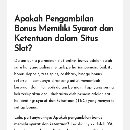
Apakah Pengambilan
Bonus Memiliki Syarat dan
Ketentuan dalam Situs
Slot?
Dalam dunia permainan slot online,
bonus
adalah salah
satu hal yang paling menarik perhatian pemain. Baik itu
bonus deposit, free spins, cashback, hingga bonus
referral — semuanya dirancang untuk menambah
keseruan dan nilai lebih dalam bermain. Tapi yang sering
kali terlupakan atau diabaikan oleh pemain adalah satu
hal penting:
syarat dan ketentuan
(T&C) yang menyertai
setiap bonus.
Lalu, pertanyaannya:
Apakah pengambilan bonus
memiliki syarat dan ketentuan?
Jawabannya adalah:
YA,