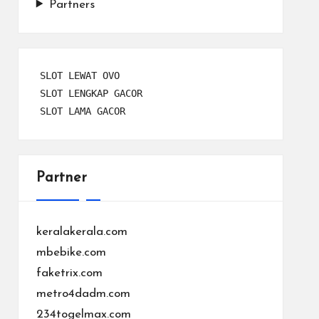
Partners
SLOT LEWAT OVO
SLOT LENGKAP GACOR
SLOT LAMA GACOR
Partner
keralakerala.com
mbebike.com
faketrix.com
metro4dadm.com
234togelmax.com