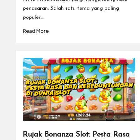
penasaran. Salah satu tema yang paling
populer…
Read More
Rujak Bonanza Slot: Pesta Rasa