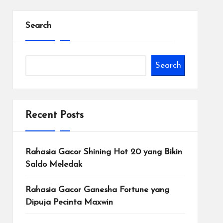
Search
Search
Recent Posts
Rahasia Gacor Shining Hot 20 yang Bikin
Saldo Meledak
Rahasia Gacor Ganesha Fortune yang
Dipuja Pecinta Maxwin