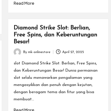
Read More
Diamond Strike Slot: Berlian,
Free Spins, dan Keberuntungan
Besar!
By
mk-onlinestore
April 27, 2025
Posted
by
slot Diamond Strike Slot: Berlian, Free Spins,
dan Keberuntungan Besar! Dunia permainan
slot selalu menawarkan pengalaman yang
mengasyikkan dan penuh dengan kejutan,
dengan beragam tema dan fitur yang bisa
membuat…
Read More