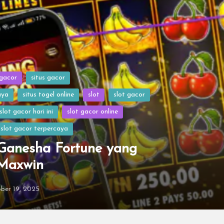
gacor
situs gacor
aya
situs togel online
slot
slot gacor
slot gacor hari ini
slot gacor online
slot gacor terpercaya
Ganesha Fortune yang
 Maxwin
ber 19, 2025