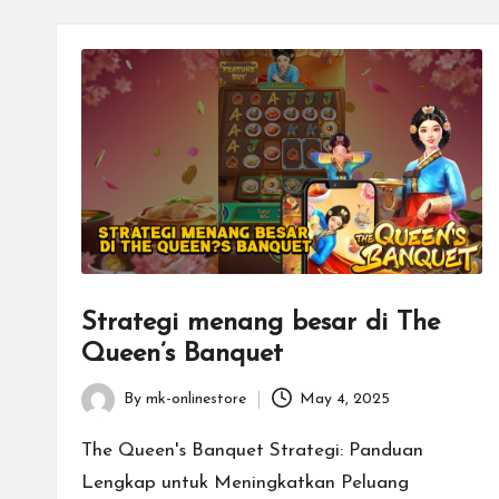
Strategi menang besar di The
Queen’s Banquet
By
mk-onlinestore
May 4, 2025
Posted
by
The Queen's Banquet Strategi: Panduan
Lengkap untuk Meningkatkan Peluang