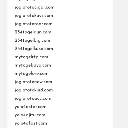
joglototocigar.com
joglototokuys.com
joglototoroar.com
234togelgun.com
234togelbig.com
234togelkusa.com
mytogelrtp.com
mytogeljaya.com
mytogelore.com
joglototonew.com
joglototokind.com
joglototoacc.com
yolo4dstar.com
yolo4djitu.com
yolo4dfast.com