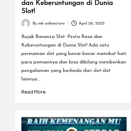
dan Keberuntungan di Dunia
Slot!
By
mk-onlinestore
April 26, 2025
Posted
by
Rujak Bonanza Slot: Pesta Rasa dan
Keberuntungan di Dunia Slot! Ada satu
permainan slot yang benar-benar memikat hati
para pemainnya dan bisa dibilang memberikan
pengalaman yang berbeda dari slot-slot
lainnya.…
Read More