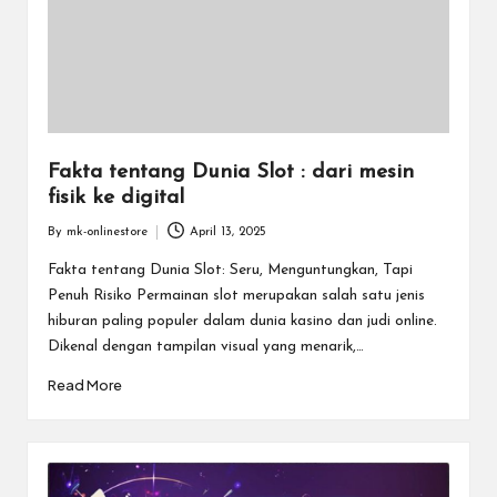
Fakta tentang Dunia Slot : dari mesin
fisik ke digital
By
mk-onlinestore
April 13, 2025
Posted
by
Fakta tentang Dunia Slot: Seru, Menguntungkan, Tapi
Penuh Risiko Permainan slot merupakan salah satu jenis
hiburan paling populer dalam dunia kasino dan judi online.
Dikenal dengan tampilan visual yang menarik,…
Read More