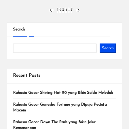
Posts
1
2
3
4
…
7
PREVIOUS
NEXT
PAGE
PAGE
pagination
Search
Search
Recent Posts
Rahasia Gacor Shining Hot 20 yang Bikin Saldo Meledak
Rahasia Gacor Ganesha Fortune yang Dipuja Pecinta
Maxwin
Rahasia Gacor Down The Rails yang Bikin Jalur
Kemenangan