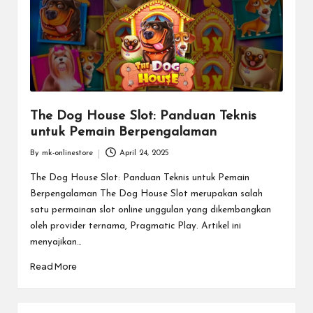
The Dog House Slot: Panduan Teknis
untuk Pemain Berpengalaman
By
mk-onlinestore
April 24, 2025
Posted
by
The Dog House Slot: Panduan Teknis untuk Pemain
Berpengalaman The Dog House Slot merupakan salah
satu permainan slot online unggulan yang dikembangkan
oleh provider ternama, Pragmatic Play. Artikel ini
menyajikan…
Read More