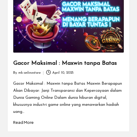
Gacor Maksimal : Maxwin tanpa Batas
By
mk-onlinestore
April 10, 2025
Posted
by
Gacor Maksimal : Maxwin tanpa Batas Maxwin Berapapun
Akan Dibayar: Janji Transparansi dan Kepercayaan dalam
Dunia Gaming Online Dalam dunia hiburan digital,
khususnya industri game online yang menawarkan hadiah
uang…
Read More