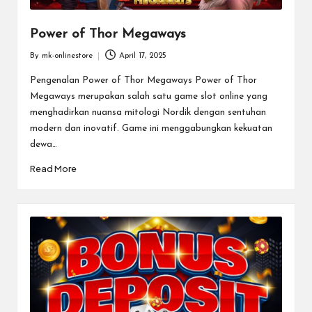
Power of Thor Megaways
By
mk-onlinestore
April 17, 2025
Posted
by
Pengenalan Power of Thor Megaways Power of Thor
Megaways merupakan salah satu game slot online yang
menghadirkan nuansa mitologi Nordik dengan sentuhan
modern dan inovatif. Game ini menggabungkan kekuatan
dewa…
Read More