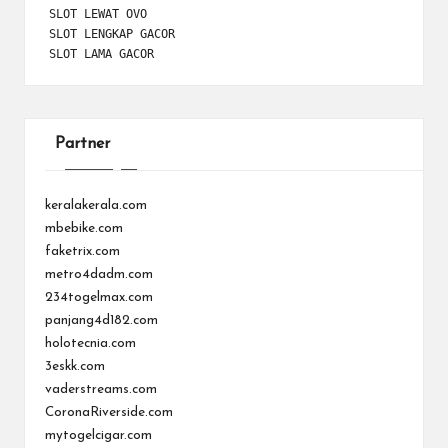
SLOT LEWAT OVO
SLOT LENGKAP GACOR
SLOT LAMA GACOR
Partner
keralakerala.com
mbebike.com
faketrix.com
metro4dadm.com
234togelmax.com
panjang4d182.com
holotecnia.com
3eskk.com
vaderstreams.com
CoronaRiverside.com
mytogelcigar.com