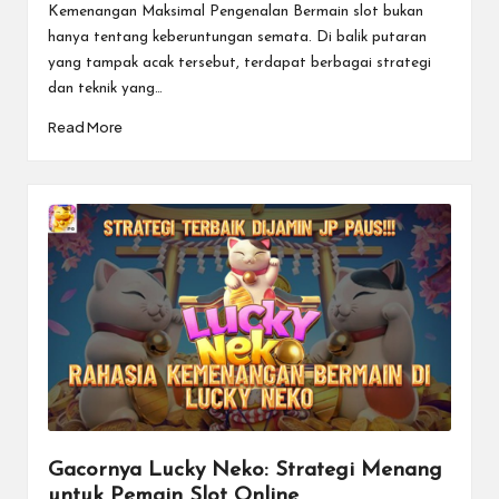
Kemenangan Maksimal Pengenalan Bermain slot bukan
hanya tentang keberuntungan semata. Di balik putaran
yang tampak acak tersebut, terdapat berbagai strategi
dan teknik yang…
Read More
Gacornya Lucky Neko: Strategi Menang
untuk Pemain Slot Online