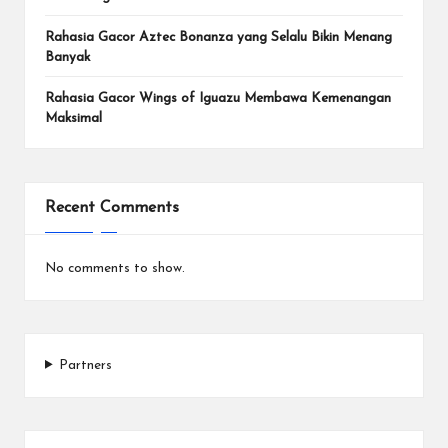
Rahasia Gacor Aztec Bonanza yang Selalu Bikin Menang
Banyak
Rahasia Gacor Wings of Iguazu Membawa Kemenangan
Maksimal
Recent Comments
No comments to show.
Partners