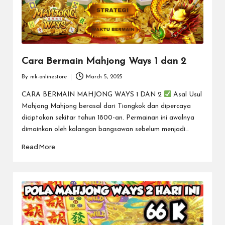
Cara Bermain Mahjong Ways 1 dan 2
By
mk-onlinestore
March 5, 2025
Posted
by
CARA BERMAIN MAHJONG WAYS 1 DAN 2
Asal Usul
Mahjong Mahjong berasal dari Tiongkok dan dipercaya
diciptakan sekitar tahun 1800-an. Permainan ini awalnya
dimainkan oleh kalangan bangsawan sebelum menjadi…
Read More