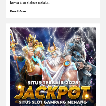
hanya bisa diakses melalui…
Read More