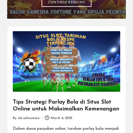
CONTINUE READING
Tips Strategi Parlay Bola di Situs Slot
Online untuk Maksimalkan Kemenangan
By
mk-onlinestore
March 6, 2025
Posted
by
Dalam dunia perjudian online, taruhan parlay bola menjadi