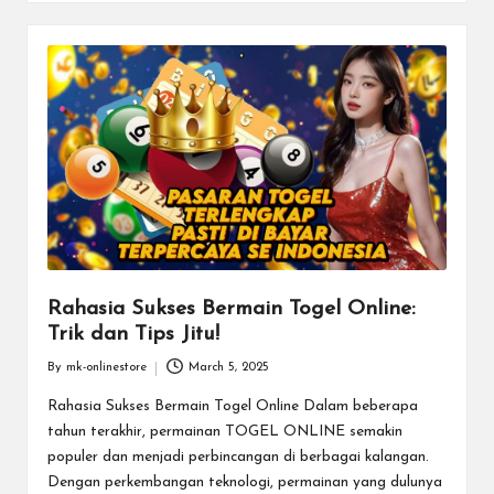
Rahasia Sukses Bermain Togel Online:
Trik dan Tips Jitu!
By
mk-onlinestore
March 5, 2025
Posted
by
Rahasia Sukses Bermain Togel Online Dalam beberapa
tahun terakhir, permainan TOGEL ONLINE semakin
populer dan menjadi perbincangan di berbagai kalangan.
Dengan perkembangan teknologi, permainan yang dulunya