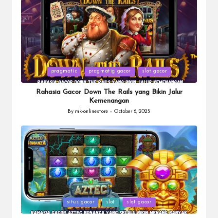
Posted
pragmatic
pragmatig gacor
slot gacor
in
Rahasia Gacor Down The Rails yang Bikin Jalur
Kemenangan
By
mk-onlinestore
October 6, 2025
Posted
by
Posted
situs gacor
slot
slot gacor
in