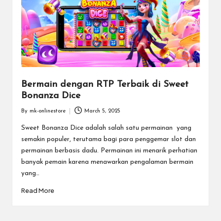
Bermain dengan RTP Terbaik di Sweet
Bonanza Dice
By
mk-onlinestore
March 5, 2025
Posted
by
Sweet Bonanza Dice adalah salah satu permainan yang
semakin populer, terutama bagi para penggemar slot dan
permainan berbasis dadu. Permainan ini menarik perhatian
banyak pemain karena menawarkan pengalaman bermain
yang…
Read More