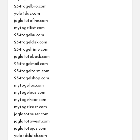
234togelbro.com
yolo4dus.com
joglototofine.com
mytogelfist.com
234togelku.com
234togeldisk.com
234togeltime.com
joglototoback.com
234togelmail.com
234togelform.com
234togelshop.com
mytogeljos.com
mytogelpas.com
mytogelroar.com
mytogeleast.com
joglototouser.com
joglototowest.com
joglototojos.com
yolo4dclutch.com