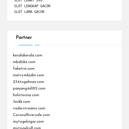
SLOT LEWAT OVO
SLOT LENGKAP GACOR
SLOT LAMA GACOR
Partner
keralakerala.com
mbebike.com
faketrix.com
metro4dadm.com
234togelmax.com
panjang4d182.com
holotecnia.com
3eskk.com
vaderstreams.com
CoronaRiverside.com
mytogelcigar.com
mytogelroll.com