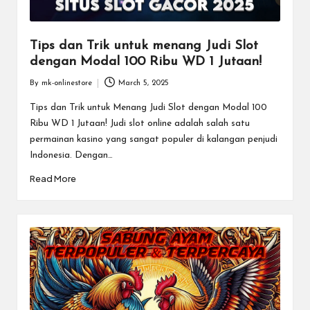
Tips dan Trik untuk menang Judi Slot
dengan Modal 100 Ribu WD 1 Jutaan!
By
mk-onlinestore
March 5, 2025
Posted
by
Tips dan Trik untuk Menang Judi Slot dengan Modal 100
Ribu WD 1 Jutaan! Judi slot online adalah salah satu
permainan kasino yang sangat populer di kalangan penjudi
Indonesia. Dengan…
Read More