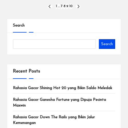
Posts
1
…
7
8
9
10
PREVIOUS
NEXT
PAGE
PAGE
pagination
Search
Search
Recent Posts
Rahasia Gacor Shining Hot 20 yang Bikin Saldo Meledak
Rahasia Gacor Ganesha Fortune yang Dipuja Pecinta
Maxwin
Rahasia Gacor Down The Rails yang Bikin Jalur
Kemenangan